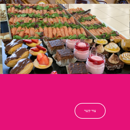
צור קשר